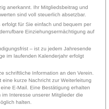
ig anerkannt. Ihr Mitgliedsbeitrag und
erten sind voll steuerlich absetzbar.
 erfolgt für Sie einfach und bequem per
iderrufbare Einziehungsermächtigung auf
ündigungsfrist – ist zu jedem Jahresende
ge im laufenden Kalenderjahr erfolgt
e schriftliche Information an den Verein.
 eine kurze Nachricht zur Weiterleitung
ine E-Mail. Eine Bestätigung erhalten
n im Interesse unserer Mitglieder die
öglich halten.