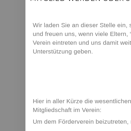
Wir laden Sie an dieser Stelle ein,
und freuen uns, wenn viele Eltern,
Verein eintreten und uns damit weit
Unterstützung geben.
Hier in aller Kürze die wesentliche
Mitgliedschaft im Verein:
Um dem Förderverein beizutreten, re