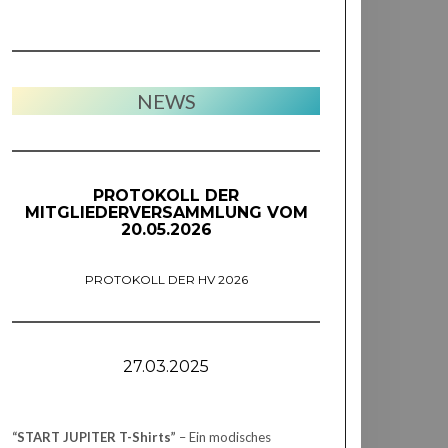
NEWS
PROTOKOLL DER
MITGLIEDERVERSAMMLUNG VOM
20.05.2026
PROTOKOLL DER HV 2026
27.03.2025
“START JUPITER T-Shirts”
– Ein modisches