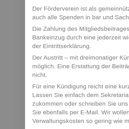
Der Förderverein ist als gemeinnütz
auch alle Spenden in bar und Sachw
Die Zahlung des Mitgliedsbeitrages
Bankeinzug durch eine jederzeit w
der Eintrittserklärung.
Der Austritt – mit dreimonatiger K
möglich. Eine Erstattung der Beiträ
nicht.
Für eine Kündigung reicht eine kurz
Lassen Sie einfach dem Sekretariat
zukommen oder schreiben Sie uns e
Sie ebenfalls per E-Mail. Wir wolle
Verwaltungskosten so gering wie m