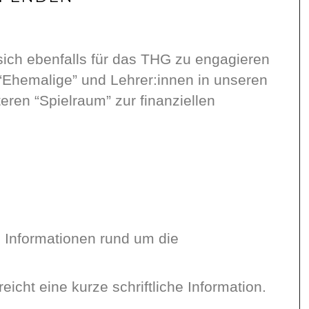
 sich ebenfalls für das THG zu engagieren
 “Ehemalige” und Lehrer:innen in unseren
eren “Spielraum” zur finanziellen
n Informationen rund um die
icht eine kurze schriftliche Information.