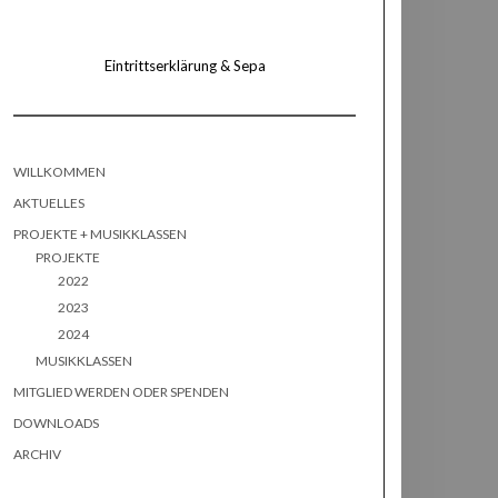
Eintrittserklärung & Sepa
WILLKOMMEN
AKTUELLES
PROJEKTE + MUSIKKLASSEN
PROJEKTE
2022
2023
2024
MUSIKKLASSEN
MITGLIED WERDEN ODER SPENDEN
DOWNLOADS
ARCHIV