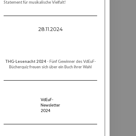
Statement für musikalische Vielfalt!
28.11.2024
THG-Lesenacht 2024
- Fünf Gewinner des VdEuF-
Bücherquiz freuen sich über ein Buch ihrer Wahl
VdEuF-
Newsletter
2024