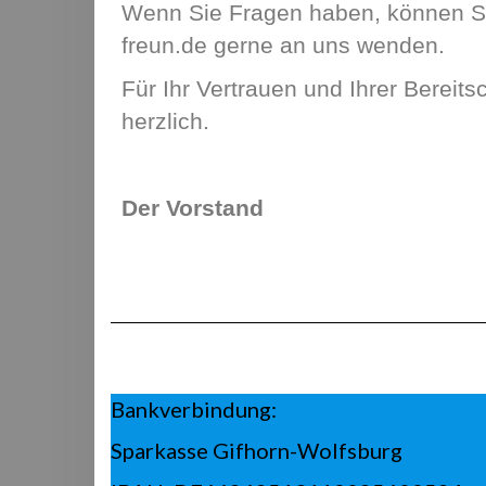
Wenn Sie Fragen haben, können Sie
freun.de gerne an uns wenden.
Für Ihr Vertrauen und Ihrer Bereit
herzlich.
Der Vorstand
Bankverbindung:
Sparkasse Gifhorn-Wolfsburg